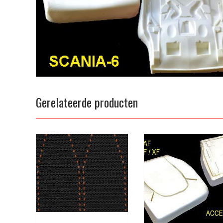
Gerelateerde producten