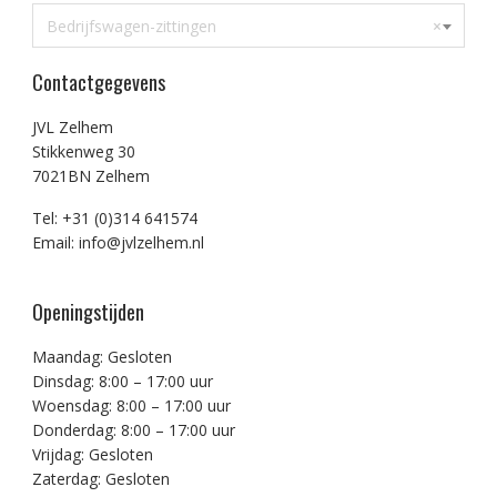
Bedrijfswagen-zittingen
×
Contactgegevens
JVL Zelhem
Stikkenweg 30
7021BN Zelhem
Tel: +31 (0)314 641574
Email: info@jvlzelhem.nl
Openingstijden
Maandag: Gesloten
Dinsdag: 8:00 – 17:00 uur
Woensdag: 8:00 – 17:00 uur
Donderdag: 8:00 – 17:00 uur
Vrijdag: Gesloten
Zaterdag: Gesloten