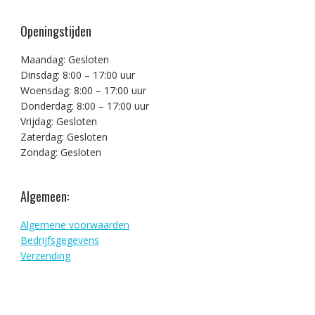
Openingstijden
Maandag: Gesloten
Dinsdag: 8:00 – 17:00 uur
Woensdag: 8:00 – 17:00 uur
Donderdag: 8:00 – 17:00 uur
Vrijdag: Gesloten
Zaterdag: Gesloten
Zondag: Gesloten
Algemeen:
Algemene voorwaarden
Bedrijfsgegevens
Verzending